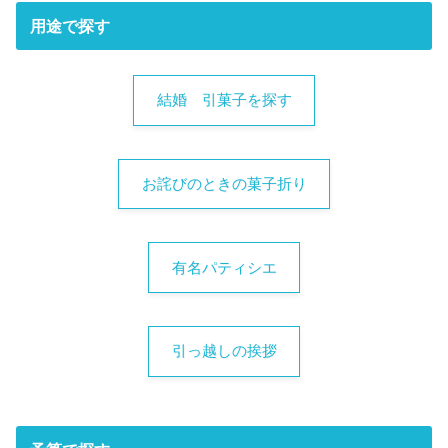
用途で探す
結婚 引菓子を探す
お詫びのときの菓子折り
有名パティシエ
引っ越しの挨拶