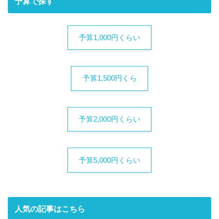
予算で探す
予算1,000円くらい
予算1,500円くら
予算2,000円くらい
予算5,000円くらい
人気の記事はこちら