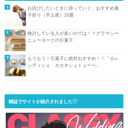
お詫びしたいときに持っていく、おすすめ菓
子折り（手土産）10選
検討している人が多いのでは！？グラマシー
ニューヨークの引菓子
もうもう！引菓子に絶対おすすめ！！「ホレ
ンディシェ カカオシュトューベ」
雑誌でサイトが紹介されました♡