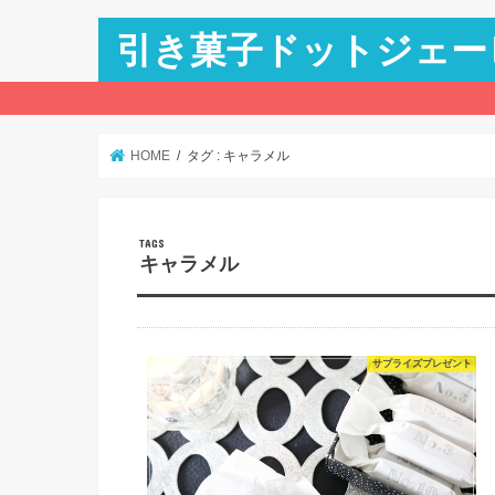
引き菓子ドットジェー
HOME
タグ : キャラメル
キャラメル
サプライズプレゼント