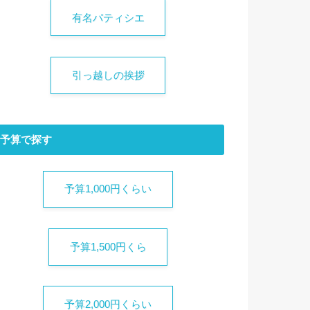
有名パティシエ
引っ越しの挨拶
予算で探す
予算1,000円くらい
予算1,500円くら
予算2,000円くらい