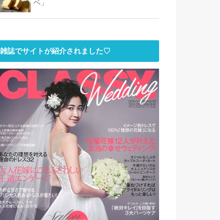
ベ」
雑誌でサイトが紹介されました♡