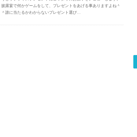
披露宴で何かゲームをして、プレゼントをあげる事ありますよね＾
＾誰に当たるかわからないプレゼント選び…