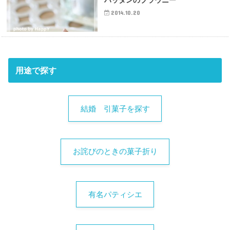
2014.10.20
用途で探す
結婚 引菓子を探す
お詫びのときの菓子折り
有名パティシエ