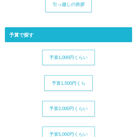
引っ越しの挨拶
予算で探す
予算1,000円くらい
予算1,500円くら
予算2,000円くらい
予算5,000円くらい