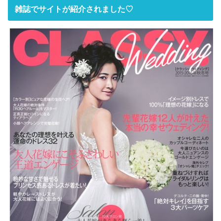
雑誌でサイトが紹介されました♡