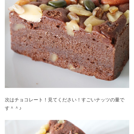
次はチョコレート！見てください！すごいナッツの量で
す＾＾♪