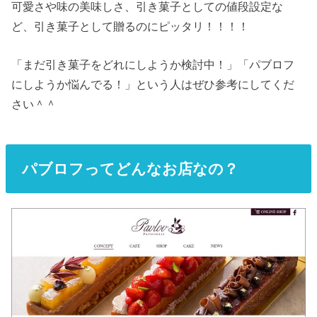
可愛さや味の美味しさ、引き菓子としての値段設定な
ど、引き菓子として贈るのにピッタリ！！！！
「まだ引き菓子をどれにしようか検討中！」「パブロフ
にしようか悩んでる！」という人はぜひ参考にしてくだ
さい＾＾
パブロフってどんなお店なの？