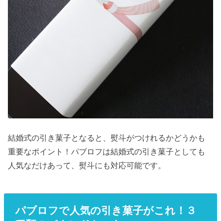
結婚式の引き菓子となると、熨斗がつけれるかどうかも
重要なポイント！パブロフは結婚式の引き菓子としても
人気なだけあって、熨斗にも対応可能です。
パブロフで人気の引き菓子がこれ！３