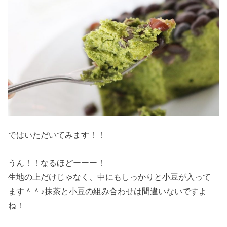
ではいただいてみます！！
うん！！なるほどーーー！
生地の上だけじゃなく、中にもしっかりと小豆が入って
ます＾＾♪抹茶と小豆の組み合わせは間違いないですよ
ね！