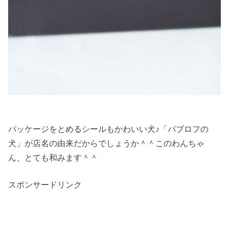
パッケージをとめるシールもかわいい犬♪「パブロフの
犬」が店名の由来だからでしょうか＾＾このわんちゃ
ん、とても和みます＾＾
スポンサードリンク