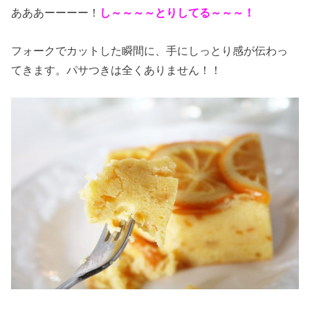
あああーーーー！
し～～～～とりしてる～～～！
フォークでカットした瞬間に、手にしっとり感が伝わっ
てきます。パサつきは全くありません！！