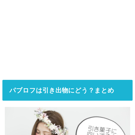
パブロフは引き出物にどう？まとめ