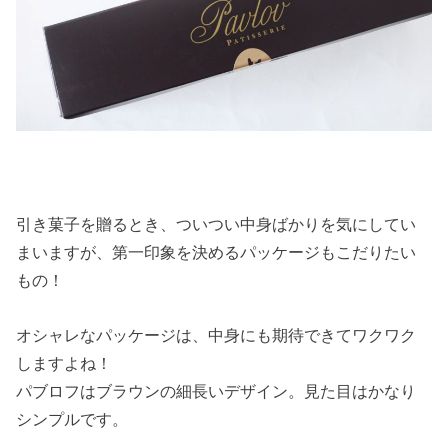
引き菓子を贈るとき、ついつい中身ばかりを気にしてい
まいますが、第一印象を決めるパッケージもこだりたい
もの！
オシャレなパッケージは、中身にも期待できてワクワク
しますよね！
パブロフはブラウンの細長いデザイン。見た目はかなり
シンプルです。