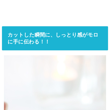
カットした瞬間に、しっとり感がモロ
に手に伝わる！！