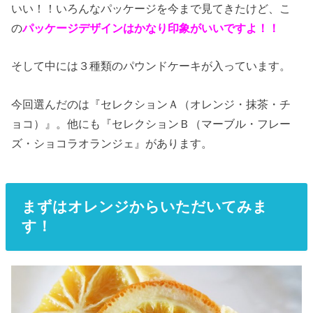
いい！！いろんなパッケージを今まで見てきたけど、こ
の
パッケージデザインはかなり印象がいいですよ！！
そして中には３種類のパウンドケーキが入っています。
今回選んだのは『セレクションＡ（オレンジ・抹茶・チ
ョコ）』。他にも『セレクションＢ（マーブル・フレー
ズ・ショコラオランジェ』があります。
まずはオレンジからいただいてみま
す！