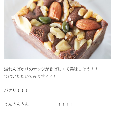
溢れんばかりのナッツが香ばしくて美味しそう！！
ではいただいてみます＾＾♪
パクリ！！！
うんうんうんーーーーーーー！！！！