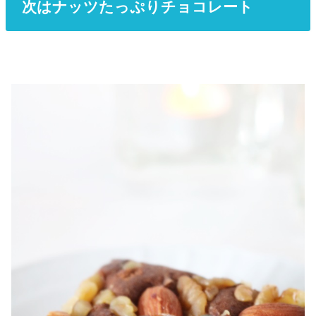
次はナッツたっぷりチョコレート