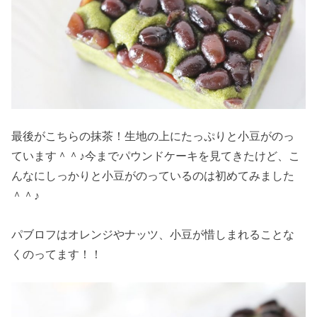
最後がこちらの抹茶！生地の上にたっぷりと小豆がのっ
ています＾＾♪今までパウンドケーキを見てきたけど、こ
んなにしっかりと小豆がのっているのは初めてみました
＾＾♪
パブロフはオレンジやナッツ、小豆が惜しまれることな
くのってます！！