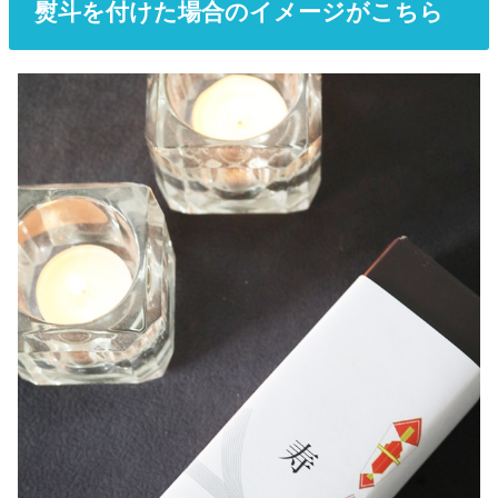
熨斗を付けた場合のイメージがこちら