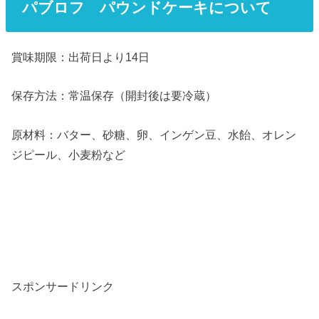
パブロフ パウンドケーキについて
賞味期限：出荷日より14日
保存方法：常温保存（開封後は要冷蔵）
原材料：バター、砂糖、卵、インゲン豆、水飴、オレン
ジピール、小麦粉など
スポンサードリンク