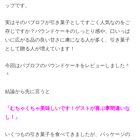
ップです。
実はそのパブロフが引き菓子としてすごく人気なのをご
存じですか？パウンドケーキのしっとり感や、口いっぱ
いに広がる品の良い甘さに虜になる人が多く、引き菓子
として贈る人が増えています！
今回はパブロフのパウンドケーキをレビューしました＾
＾
結論から先に言うと
「むちゃくちゃ美味しいです！ゲストが喜ぶ事間違いな
し！」
いくつもの引き菓子を食べてきましたが、パッケージの