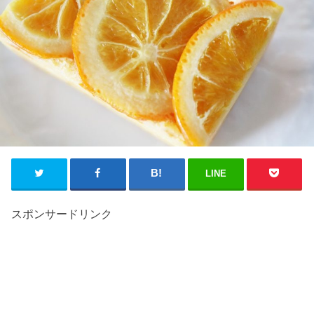
LINE
スポンサードリンク