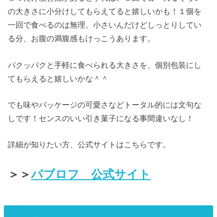
の大きさに小分けしてもらえてると嬉しいかも！１個を
一回で食べるのは無理。小さいんだけどしっとりしてい
る分、お腹の満腹感もけっこうあります。
パクッパクと手軽に食べられる大きさを、個別包装にし
てもらえると嬉しいかな＾＾
でも味やパッケージの可愛さなどトータル的には文句な
しです！センスのいい引き菓子になる事間違いなし！
詳細が知りたい方、公式サイトはこちらです。
＞＞
パブロフ 公式サイト