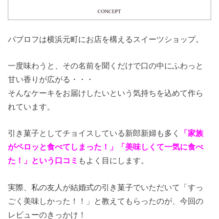
パブロフは横浜元町にお店を構えるスイーツショップ。
一度味わうと、その名前を聞くだけで口の中にふわっと
甘い香りが広がる・・・
そんなケーキをお届けしたいという気持ちを込めて作ら
れています。
引き菓子としてチョイスしている新郎新婦も多く
「家族
がペロッと食べてしまった！」「美味しくて一気に食べ
た！」という口コミ
もよく目にします。
実際、私の友人が結婚式の引き菓子でいただいて「すっ
ごく美味しかった！！」と教えてもらったのが、今回の
レビューのきっかけ！