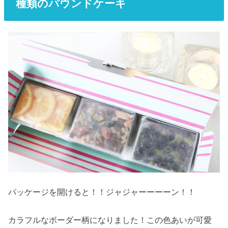
種類のパウンドケーキ
パッケージを開けると！！ジャジャーーーーン！！
カラフルなボーダー柄になりました！この色あいが可愛