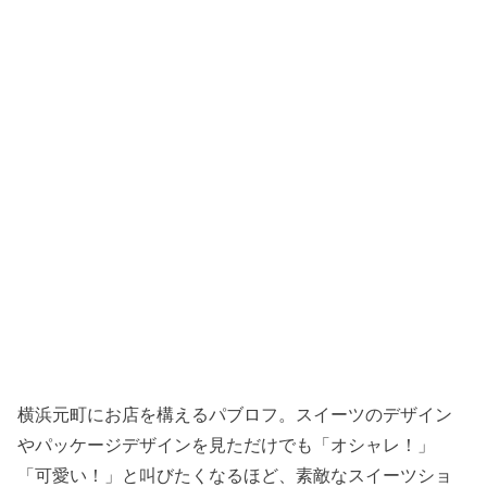
横浜元町にお店を構えるパブロフ。スイーツのデザイン
やパッケージデザインを見ただけでも「オシャレ！」
「可愛い！」と叫びたくなるほど、素敵なスイーツショ