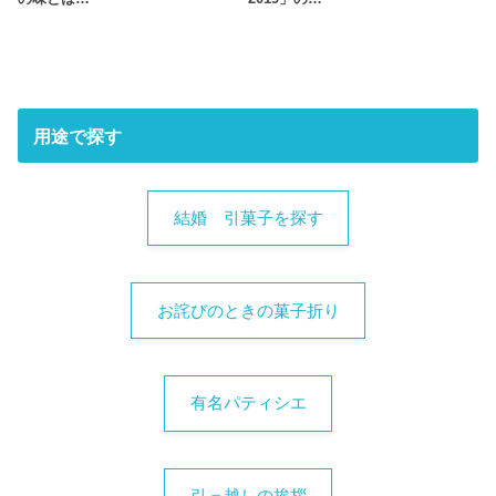
用途で探す
結婚 引菓子を探す
お詫びのときの菓子折り
有名パティシエ