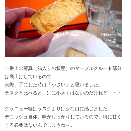
一番上の写真（箱入りの状態）のマーブルクルート部分
は底上げしているので
実際、手にした時は「小さい」と思いました。
ラスクと比べると、別に小さくはないのだけれど・・・
グラニュー糖はラスクよりは少な目に感じました。
デニッシュ自体、味がしっかりしているので、特に甘く
する必要はないんでしょうね～。