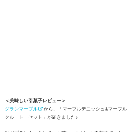
＜美味しい引菓子レビュー＞
グランマーブル
から、「マーブルデニッシュ&マーブル
クルート セット」が届きました♪