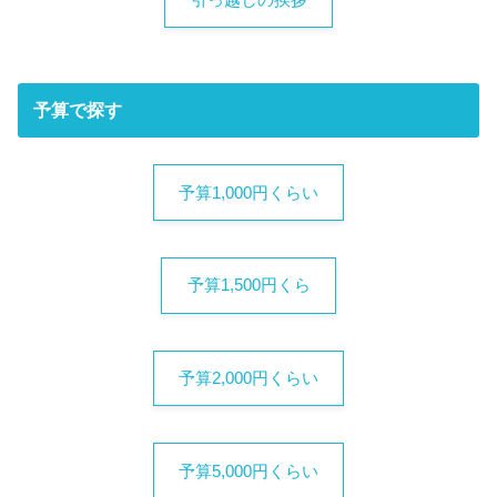
引っ越しの挨拶
予算で探す
予算1,000円くらい
予算1,500円くら
予算2,000円くらい
予算5,000円くらい