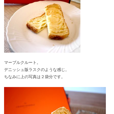
マーブルクルート。
デニッシュ版ラスクのような感じ。
ちなみに上の写真は２袋分です。