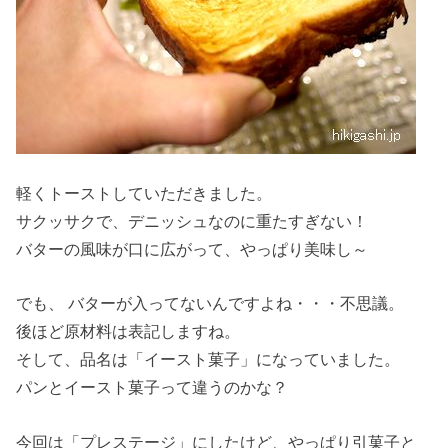
軽くトーストしていただきました。
サクッサクで、デニッシュなのに重たすぎない！
バターの風味が口に広がって、やっぱり美味し～
でも、 バターが入ってないんですよね・・・不思議。
後ほど原材料は表記しますね。
そして、品名は「イースト菓子」になっていました。
パンとイースト菓子って違うのかな？
今回は「プレステージ」にしたけど、やっぱり引菓子と