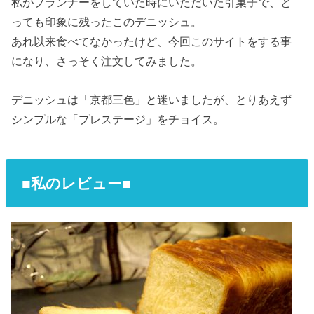
私がプランナーをしていた時にいただいた引菓子で、と
っても印象に残ったこのデニッシュ。
あれ以来食べてなかったけど、今回このサイトをする事
になり、さっそく注文してみました。
デニッシュは「京都三色」と迷いましたが、とりあえず
シンプルな「プレステージ」をチョイス。
■私のレビュー■