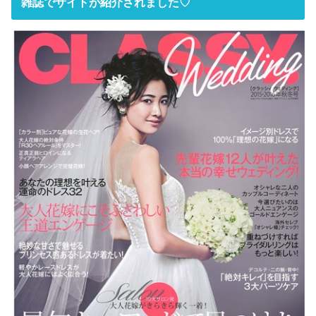
雑誌でサイトが紹介されました♡