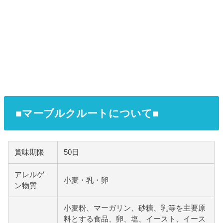
■マーブルクルートについて■
賞味期限
50日
アレルゲ
小麦・乳・卵
ン物質
小麦粉、マーガリン、砂糖、乳等を主要原
料とする食品、卵、塩、イースト、イース