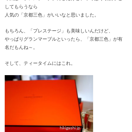
してもらうなら
人気の「京都三色」がいいなと思いました。
もちろん、「プレステージ」も美味しいんだけど、
やっぱりグランマーブルといったら、「京都三色」が有
名だもんね～。
そして、ティータイムにはこれ。