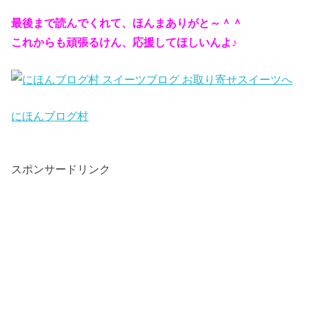
最後まで読んでくれて、ほんまありがと～＾＾
これからも頑張るけん、応援してほしいんよ♪
にほんブログ村
スポンサードリンク