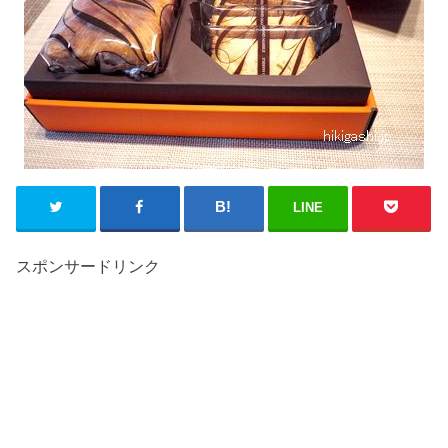
LINE
スポンサードリンク