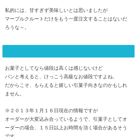
私的には、甘すぎず美味しいとは思いましたが
マーブルクルートだけをもう一度注文することはないだ
ろうな～。
お菓子としてなら値段は高くは感じないけど
パンと考えると、けっこう高級なお値段ですよね。
だからこそ、もらえると嬉しい引菓子向きなのかもしれ
ません。
※２０１３年１月１６日現在の情報ですが
オーダーが大変込み合っているようで、引菓子としてオ
ーダーの場合、１５日以上お時間を頂く場合があるそう
です。