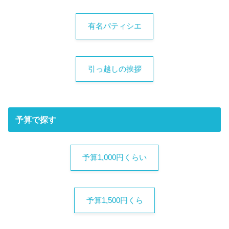
有名パティシエ
引っ越しの挨拶
予算で探す
予算1,000円くらい
予算1,500円くら