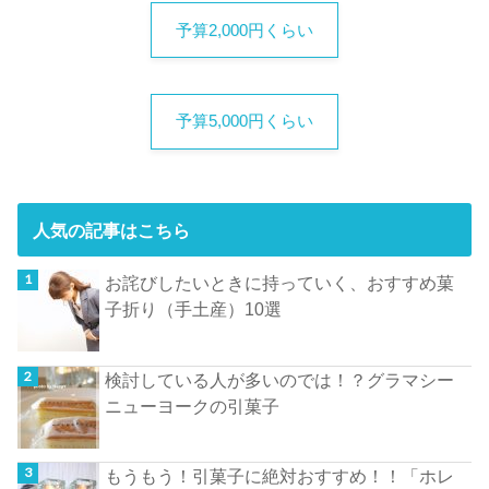
予算2,000円くらい
予算5,000円くらい
人気の記事はこちら
お詫びしたいときに持っていく、おすすめ菓
子折り（手土産）10選
検討している人が多いのでは！？グラマシー
ニューヨークの引菓子
もうもう！引菓子に絶対おすすめ！！「ホレ