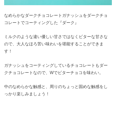
なめらかなダークチョコレートガナッシュをダークチョ
コレートでコーティングした『ダーク』
ミルクのような違い優しい甘さではなくビターな甘さな
ので、大人なほろ苦い味わいを堪能することができま
す！
ガナッシュをコーティングしているチョコレートもダー
クチョコレートなので、Wでビターチョコを味わい。
中のなめらかな触感と、周りのちょっと固めな触感をし
っかり楽しみましょう！