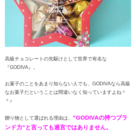
高級チョコレートの先駆けとして世界で有名な
『GODIVA』。
お菓子のことをあまり知らない人でも、GODIVAなら高級
なお菓子だということは間違いなく知っていますよね＾
＾♪
”GODIVAの持つブラ
贈り物として選ばれる理由は、
ンド力”と言っても過言ではありません。