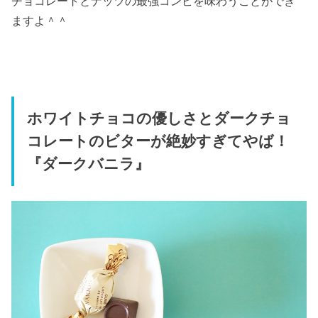
チョコレートとナッツの最強コンビを味わうことができ
ますよ＾＾
ホワイトチョコの優しさとダークチョ
コレートのビターが絶妙すぎてやば！
『ダークバニラ』