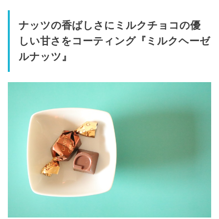
ナッツの香ばしさにミルクチョコの優
しい甘さをコーティング『ミルクヘーゼ
ルナッツ』