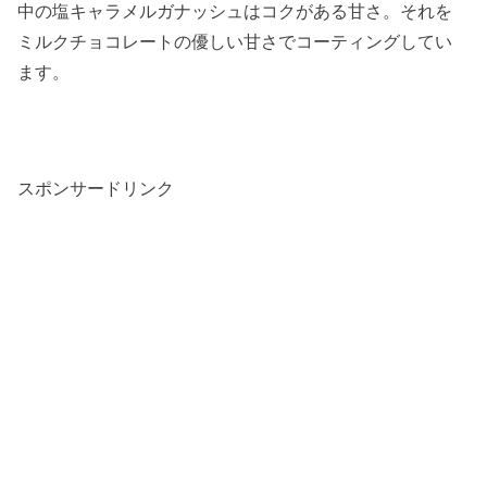
中の塩キャラメルガナッシュはコクがある甘さ。それを
ミルクチョコレートの優しい甘さでコーティングしてい
ます。
スポンサードリンク