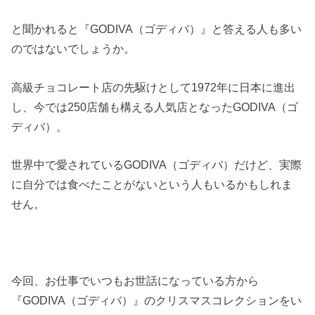
と聞かれると『GODIVA（ゴディバ）』と答える人も多い
のではないでしょうか。
高級チョコレート店の先駆けとして1972年に日本に進出
し、今では250店舗も構える人気店となったGODIVA（ゴ
ディバ）。
世界中で愛されているGODIVA（ゴディバ）だけど、実際
に自分では食べたことがないという人もいるかもしれま
せん。
今回、お仕事でいつもお世話になっている方から
『GODIVA（ゴディバ）』のクリスマスコレクションをい