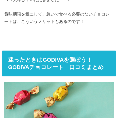
賞味期限を気にして、急いで食べる必要のないチョコレ
ートは、こういうメリットもあるのです！
迷ったときはGODIVAを選ぼう！
GODIVAチョコレート 口コミまとめ