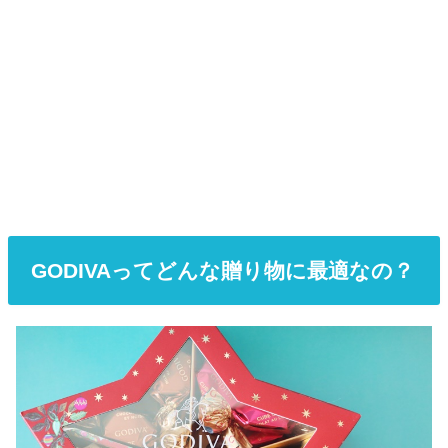
GODIVAってどんな贈り物に最適なの？