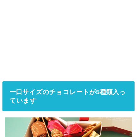
一口サイズのチョコレートが5種類入っ
ています