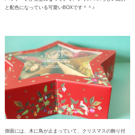
と配色になっている可愛いBOXです＾＾♪
側面には、木に鳥が止まっていて、クリスマスの飾り付