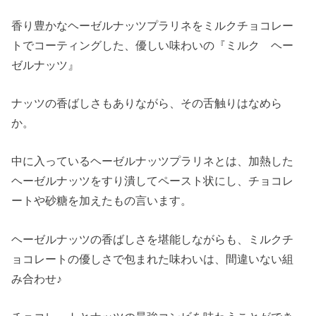
香り豊かなヘーゼルナッツプラリネをミルクチョコレー
トでコーティングした、優しい味わいの『ミルク ヘー
ゼルナッツ』
ナッツの香ばしさもありながら、その舌触りはなめら
か。
中に入っているヘーゼルナッツプラリネとは、加熱した
ヘーゼルナッツをすり潰してペースト状にし、チョコレ
ートや砂糖を加えたもの言います。
ヘーゼルナッツの香ばしさを堪能しながらも、ミルクチ
ョコレートの優しさで包まれた味わいは、間違いない組
み合わせ♪