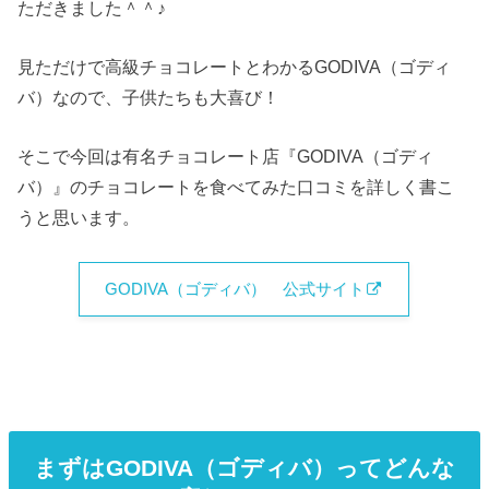
ただきました＾＾♪
見ただけで高級チョコレートとわかるGODIVA（ゴディ
バ）なので、子供たちも大喜び！
そこで今回は有名チョコレート店『GODIVA（ゴディ
バ）』のチョコレートを食べてみた口コミを詳しく書こ
うと思います。
GODIVA（ゴディバ） 公式サイト
まずはGODIVA（ゴディバ）ってどんな