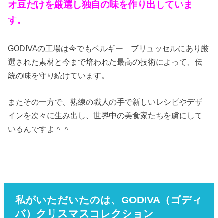
オ豆だけを厳選し独自の味を作り出していま
す。
GODIVAの工場は今でもベルギー ブリュッセルにあり厳
選された素材と今まで培われた最高の技術によって、伝
統の味を守り続けています。
またその一方で、熟練の職人の手で新しいレシピやデザ
インを次々に生み出し、世界中の美食家たちを虜にして
いるんですよ＾＾
私がいただいたのは、GODIVA（ゴディ
バ）クリスマスコレクション