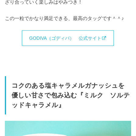
ざり合っていく楽しみはやみつき！
この一粒でかなり満足できる、最高のタッグです＾＾♪
GODIVA（ゴディバ） 公式サイト
コクのある塩キャラメルガナッシュを
優しい甘さで包み込む『ミルク ソルテ
ッドキャラメル』