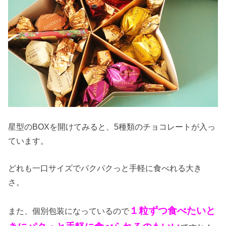
星型のBOXを開けてみると、5種類のチョコレートが入っ
ています。
どれも一口サイズでパクパクっと手軽に食べれる大き
さ。
１粒ずつ食べたいと
また、個別包装になっているので