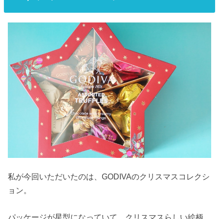
私が今回いただいたのは、GODIVAのクリスマスコレクシ
ョン。
パッケージが星型になっていて、クリスマスらしい絵柄