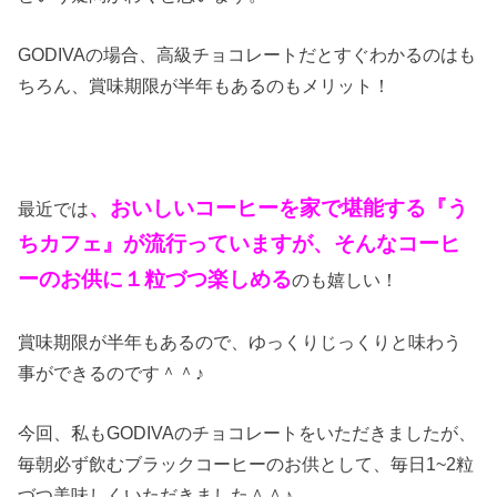
GODIVAの場合、高級チョコレートだとすぐわかるのはも
ちろん、賞味期限が半年もあるのもメリット！
、おいしいコーヒーを家で堪能する『う
最近では
ちカフェ』が流行っていますが、そんなコーヒ
ーのお供に１粒づつ楽しめる
のも嬉しい！
賞味期限が半年もあるので、ゆっくりじっくりと味わう
事ができるのです＾＾♪
今回、私もGODIVAのチョコレートをいただきましたが、
毎朝必ず飲むブラックコーヒーのお供として、毎日1~2粒
づつ美味しくいただきました＾＾♪