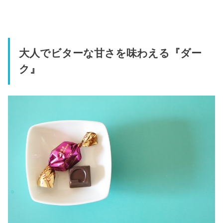
大人でビターな甘さを味わえる『ダー
ク』