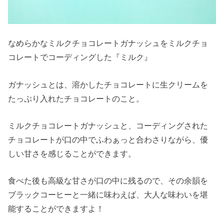
なめらかなミルクチョコレートガナッシュをミルクチョ
コレートでコーディングした『ミルク』
ガナッシュとは、溶かしたチョコレートに生クリームを
たっぷり入れたチョコレートのこと。
ミルクチョコレートガナッシュと、コーディングされた
チョコレートが口の中でふわぁっと合わさりながら、優
しい甘さを感じることができます。
食べた後も高級な甘さが口の中に残るので、その余韻を
ブラックコーヒーと一緒に味わえば、大人な味わいを堪
能することができますよ！