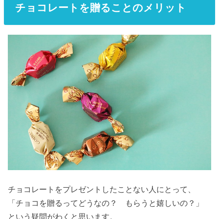
チョコレートを贈ることのメリット
チョコレートをプレゼントしたことない人にとって、
「チョコを贈るってどうなの？ もらうと嬉しいの？」
という疑問がわくと思います。