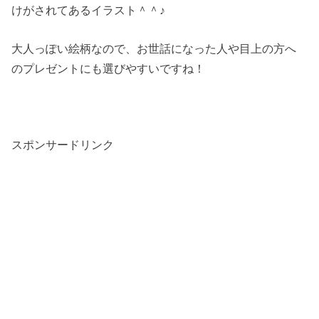
けがされてあるイラスト＾＾♪
大人っぽい絵柄なので、お世話になった人や目上の方へ
のプレゼントにも選びやすいですね！
スポンサードリンク