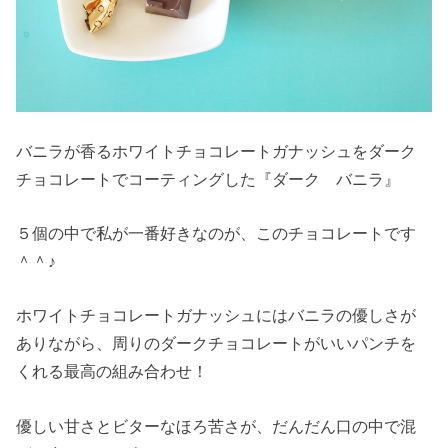
バニラが香るホワイトチョコレートガナッシュをダーク
チョコレートでコーティングした『ダーク バニラ』
５個の中で私が一番好きなのが、このチョコレートです
＾＾♪
ホワイトチョコレートガナッシュにはバニラの優しさが
ありながら、周りのダークチョコレートがいいパンチを
くれる最高の組み合わせ！
優しい甘さとビターなほろ苦さが、だんだん口の中で混