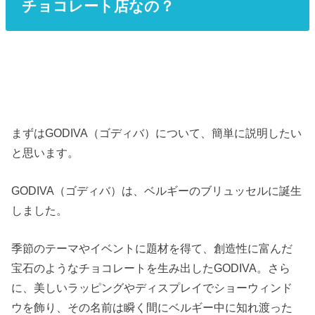
チョコレート店なの？
まずはGODIVA（ゴディバ）について、簡単に説明したい
と思います。
GODIVA（ゴディバ）は、ベルギーのブリュッセルに誕生
しました。
季節のテーマやイベントに題材を得て、創造性に富んだ
宝石のようなチョコレートを生み出したGODIVA。さら
に、美しいラッピングやディスプレイでショーウィンド
ウを飾り、その名前は瞬く間にベルギー中に知れ渡った