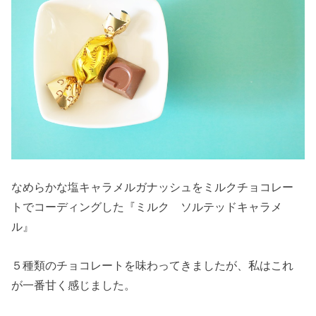
なめらかな塩キャラメルガナッシュをミルクチョコレー
トでコーディングした『ミルク ソルテッドキャラメ
ル』
５種類のチョコレートを味わってきましたが、私はこれ
が一番甘く感じました。