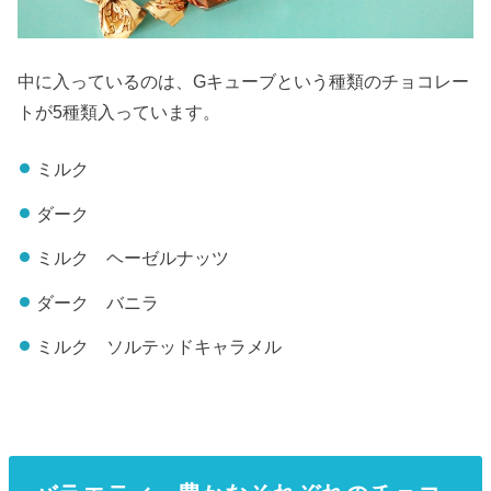
中に入っているのは、Gキューブという種類のチョコレー
トが5種類入っています。
ミルク
ダーク
ミルク ヘーゼルナッツ
ダーク バニラ
ミルク ソルテッドキャラメル