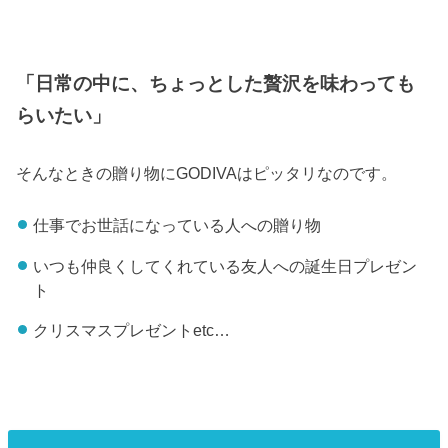
「日常の中に、ちょっとした贅沢を味わっても
らいたい」
そんなときの贈り物にGODIVAはピッタリなのです。
仕事でお世話になっている人への贈り物
いつも仲良くしてくれている友人への誕生日プレゼン
ト
クリスマスプレゼントetc…