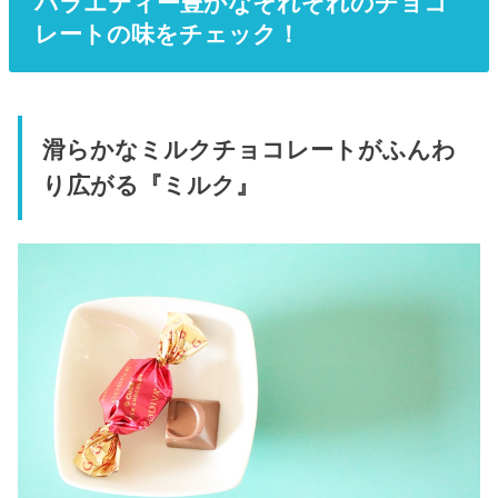
バラエティー豊かなそれぞれのチョコ
レートの味をチェック！
滑らかなミルクチョコレートがふんわ
り広がる『ミルク』