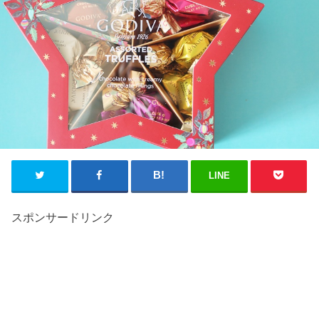
LINE
スポンサードリンク