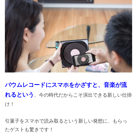
バウムレコードにスマホをかざすと、音楽が流
れるという
、今の時代だからこそ演出できる新しい仕掛
け！
引菓子をスマホで読み取るという新しい発想に、もらっ
たゲストも驚きです！