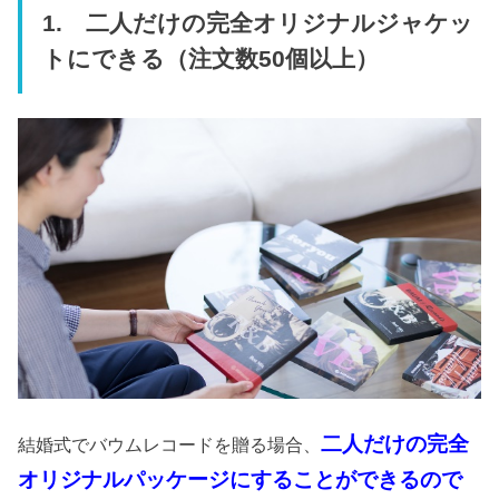
1. 二人だけの完全オリジナルジャケッ
トにできる（注文数50個以上）
二人だけの完全
結婚式でバウムレコードを贈る場合、
オリジナルパッケージにすることができるので