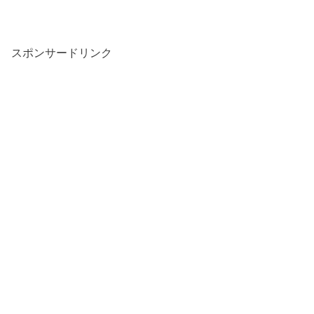
スポンサードリンク