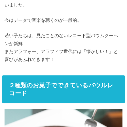
いました。
今はデータで音楽を聴くのが一般的。
若い子たちは、見たことのないレコード型バウムクーヘ
ンが新鮮！
またアラフォー、アラフィフ世代には「懐かしい！」と
喜びがあふれてきます！
２種類のお菓子でできているバウルレ
コード