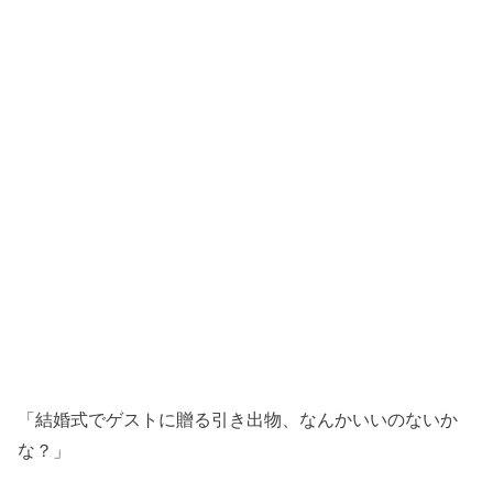
「結婚式でゲストに贈る引き出物、なんかいいのないか
な？」