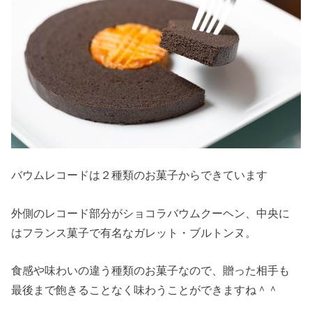
バウムレコードは２種類のお菓子からできています
外側のレコード部分がショコラバウムクーヘン、中央に
はフランス菓子で有名なガレット・ブルトンヌ。
食感や味わいの違う種類のお菓子なので、贈った相手も
最後まで飽きることなく味わうことができますね＾＾