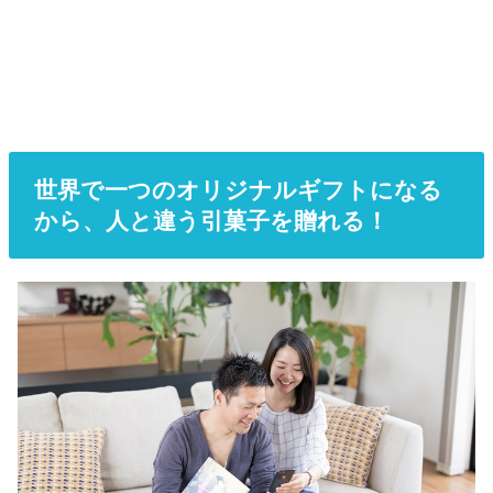
世界で一つのオリジナルギフトになる
から、人と違う引菓子を贈れる！