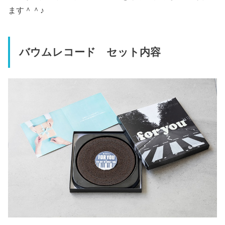
ます＾＾♪
バウムレコード セット内容