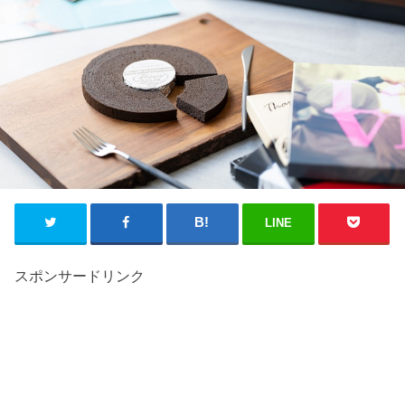
LINE
スポンサードリンク