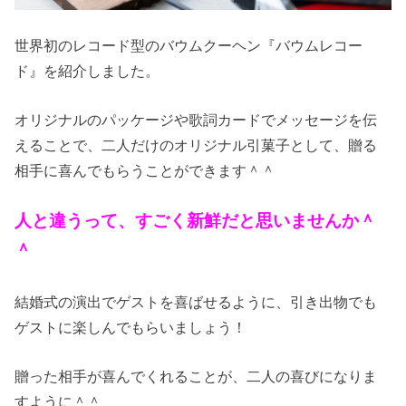
世界初のレコード型のバウムクーヘン『バウムレコー
ド』を紹介しました。
オリジナルのパッケージや歌詞カードでメッセージを伝
えることで、二人だけのオリジナル引菓子として、贈る
相手に喜んでもらうことができます＾＾
人と違うって、すごく新鮮だと思いませんか＾
＾
結婚式の演出でゲストを喜ばせるように、引き出物でも
ゲストに楽しんでもらいましょう！
贈った相手が喜んでくれることが、二人の喜びになりま
すように＾＾