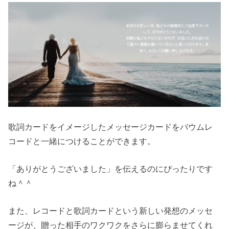
歌詞カードをイメージしたメッセージカードをバウムレ
コードと一緒につけることができます。
「ありがとうございました」を伝えるのにぴったりです
ね＾＾
また、レコードと歌詞カードという新しい発想のメッセ
ージが、贈った相手のワクワクをさらに膨らませてくれ