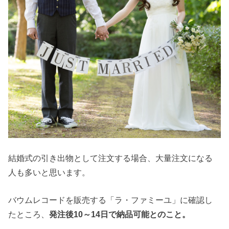
結婚式の引き出物として注文する場合、大量注文になる
人も多いと思います。
バウムレコードを販売する「ラ・ファミーユ」に確認し
たところ、
発注後10～14日で納品可能とのこと。