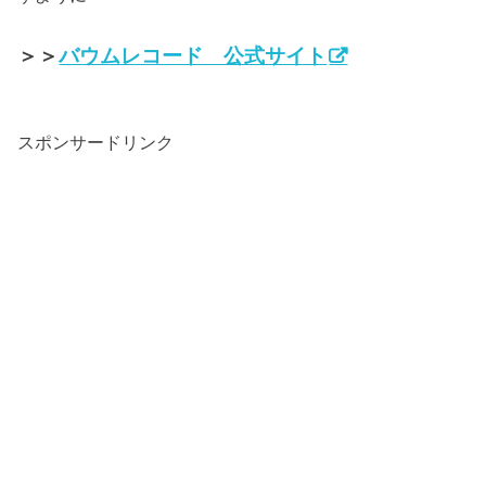
＞＞
バウムレコード 公式サイト
スポンサードリンク