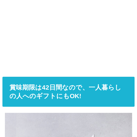
賞味期限は42日間なので、一人暮らし
の人へのギフトにもOK!