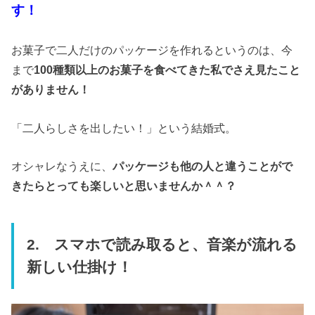
す！
お菓子で二人だけのパッケージを作れるというのは、今
まで
100種類以上のお菓子を食べてきた私でさえ見たこと
がありません！
「二人らしさを出したい！」という結婚式。
オシャレなうえに、
パッケージも他の人と違うことがで
きたらとっても楽しいと思いませんか＾＾？
2. スマホで読み取ると、音楽が流れる
新しい仕掛け！