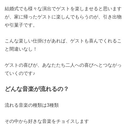
結婚式でも様々な演出でゲストを楽しませると思います
が、家に帰ったゲストに楽しんでもらうのが、引き出物
や引菓子です。
こんな楽しい仕掛けがあれば、ゲストも喜んでくれるこ
と間違いなし！
ゲストの喜びが、あなたたち二人への喜びへとつながっ
ていくのです♪
どんな音楽が流れるの？
流れる音楽の種類は3種類
その中から好きな音楽をチョイスします