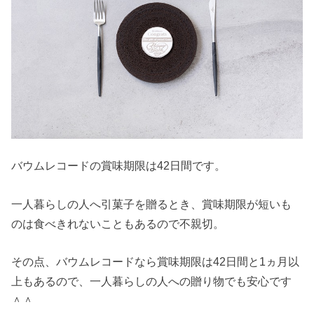
バウムレコードの賞味期限は42日間です。
一人暮らしの人へ引菓子を贈るとき、賞味期限が短いも
のは食べきれないこともあるので不親切。
その点、バウムレコードなら賞味期限は42日間と1ヵ月以
上もあるので、一人暮らしの人への贈り物でも安心です
＾＾