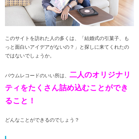
このサイトを訪れた人の多くは、「結婚式の引菓子、も
っと面白いアイデアがないの？」と探しに来てくれたの
ではないでしょうか。
二人のオリジナリ
バウムレコードのいい所は、
ティをたくさん詰め込むことができ
ること！
どんなことができるのでしょう？