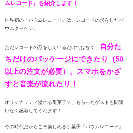
ムレコード』を紹介します！
世界初の『バウムレコード』は、レコードの形をしたバ
ウムクーヘン。
自分た
ただレコードの形をしているだけではなく、
ちだけのパッケージにできたり（50
以上の注文が必要）、スマホをかざ
すと音楽が流れたり！
オリジナリティ溢れる引菓子で、もらったゲストも間違
いなく感激してくれます！
今の時代だからこそ楽しめる引菓子『バウムレコード』