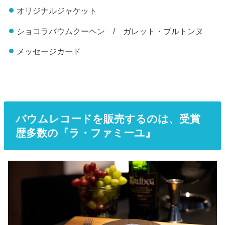
オリジナルジャケット
ショコラバウムクーヘン / ガレット・ブルトンヌ
メッセージカード
バウムレコードを販売するのは、受賞
歴多数の『ラ・ファミーユ』