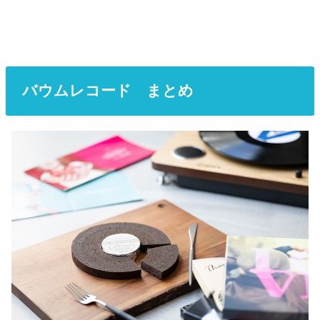
バウムレコード まとめ