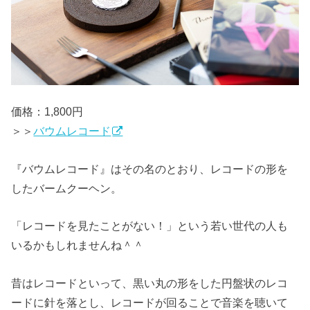
価格：1,800円
＞＞
バウムレコード
『バウムレコード』はその名のとおり、レコードの形を
したバームクーヘン。
「レコードを見たことがない！」という若い世代の人も
いるかもしれませんね＾＾
昔はレコードといって、黒い丸の形をした円盤状のレコ
ードに針を落とし、レコードが回ることで音楽を聴いて