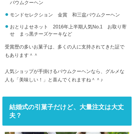
バウムクーヘン
モンドセレクション 金賞 和三盆バウムクーヘン
おとりよせネット 2016年上半期人気No.1 お取り寄
せ まっ黒チーズケーキなど
受賞歴の多いお菓子は、多くの人に支持されてきた証で
もあります＾＾
人気ショップが手掛けるバウムクーヘンなら、グルメな
人も「美味しい！」と喜んでくれますね＾＾♪
結婚式の引菓子だけど、大量注文は大丈
夫？