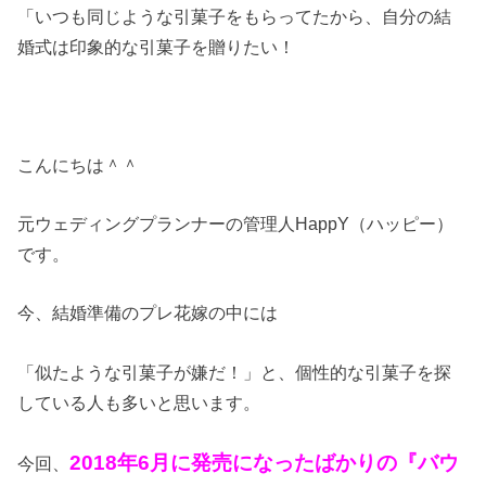
「いつも同じような引菓子をもらってたから、自分の結
婚式は印象的な引菓子を贈りたい！
こんにちは＾＾
元ウェディングプランナーの管理人HappY（ハッピー）
です。
今、結婚準備のプレ花嫁の中には
「似たような引菓子が嫌だ！」と、個性的な引菓子を探
している人も多いと思います。
2018年6月に発売になったばかりの『バウ
今回、