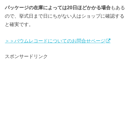
パッケージの在庫によっては20日ほどかかる場合
もある
ので、挙式日まで日にちがない人はショップに確認する
と確実です。
＞＞バウムレコードについてのお問合せページ
スポンサードリンク