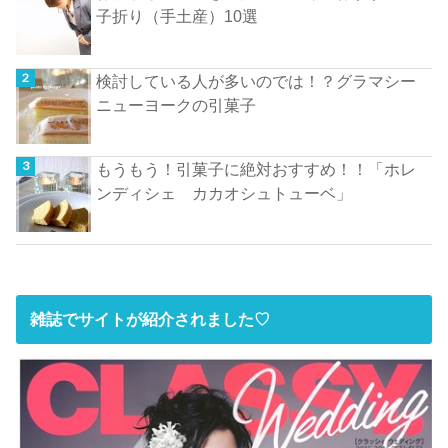
子折り（手土産）10選
検討している人が多いのでは！？グラマシー
ニューヨークの引菓子
もうもう！引菓子に絶対おすすめ！！「ホレ
ンディシェ カカオシュトューベ」
雑誌でサイトが紹介されました♡