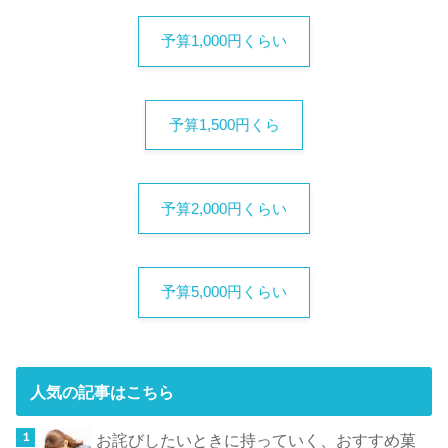
予算1,000円くらい
予算1,500円くら
予算2,000円くらい
予算5,000円くらい
人気の記事はこちら
お詫びしたいときに持っていく、おすすめ菓