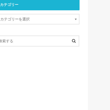
カテゴリー