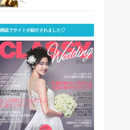
ベ」
雑誌でサイトが紹介されました♡