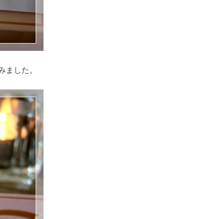
みました。