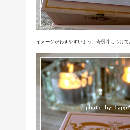
イメージがわきやすいよう、寿熨斗もつけて