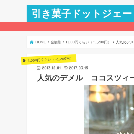
引き菓子ドットジェー
HOME
金額別
1,000円くらい（~1,200円）
人気のデメ
1,000円くらい（~1,200円）
2013.12.01
2017.03.15
人気のデメル ココスツィ