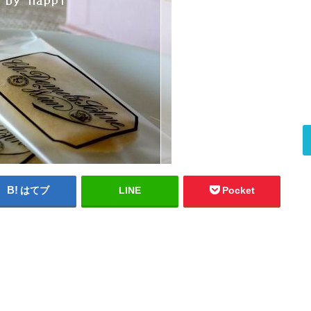
はてブ
LINE
Pocket