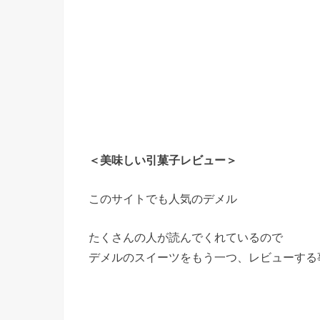
＜美味しい引菓子レビュー＞
このサイトでも人気のデメル
たくさんの人が読んでくれているので
デメルのスイーツをもう一つ、レビューする