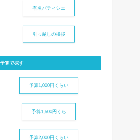
有名パティシエ
引っ越しの挨拶
予算で探す
予算1,000円くらい
予算1,500円くら
予算2,000円くらい