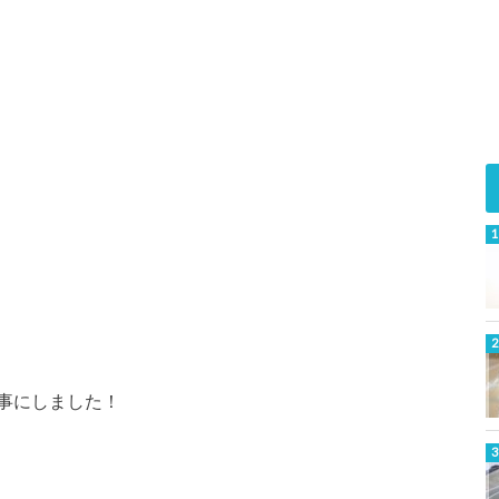
事にしました！