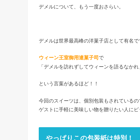
デメルについて、もう一度おさらい。
デメルは世界最高峰の洋菓子店として有名で
で
ウィーン王室御用達菓子司
「デメルを訪れずしてウィーンを語るなかれ
という言葉があるほど！！
今回のスイーツは、個別包装もされているの
ゲストに手軽に美味しい物を贈りたい人にピ
やっぱりこの包装紙は特別！