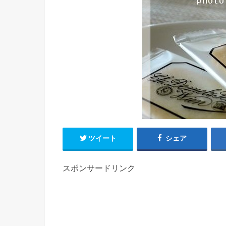
ツイート
シェア
スポンサードリンク