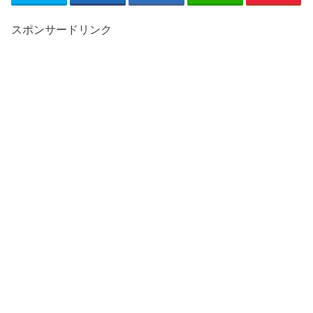
スポンサードリンク