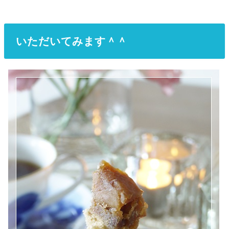
いただいてみます＾＾