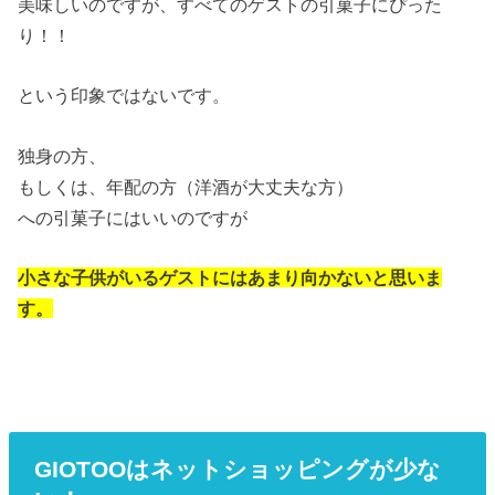
美味しいのですが、すべてのゲストの引菓子にぴった
り！！
という印象ではないです。
独身の方、
もしくは、年配の方（洋酒が大丈夫な方）
への引菓子にはいいのですが
小さな子供がいるゲストにはあまり向かないと思いま
す。
GIOTOOはネットショッピングが少な