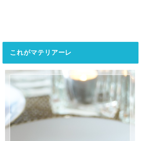
これがマテリアーレ