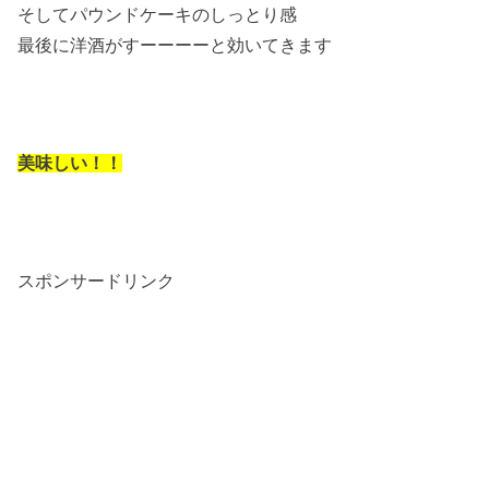
そしてパウンドケーキのしっとり感
最後に洋酒がすーーーーと効いてきます
美味しい！！
スポンサードリンク