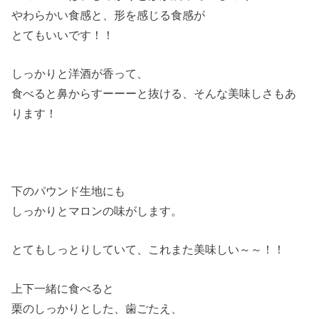
やわらかい食感と、形を感じる食感が
とてもいいです！！
しっかりと洋酒が香って、
食べると鼻からすーーーと抜ける、そんな美味しさもあ
ります！
下のパウンド生地にも
しっかりとマロンの味がします。
とてもしっとりしていて、これまた美味しい～～！！
上下一緒に食べると
栗のしっかりとした、歯ごたえ、