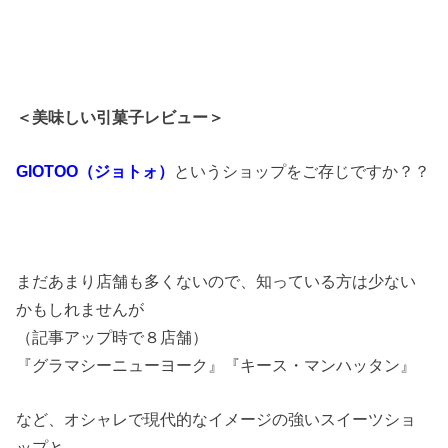
＜美味しい引菓子レビュー＞
というショップをご存じですか？？
GIOTOO（ジョトォ）
まだあまり店舗も多くないので、知っている方は少ない
かもしれませんが
（記事アップ時で８店舗）
『グラマシーニューヨーク』『キース・マンハッタン』
など、オシャレで現代的なイメージの強いスイーツショ
ップと