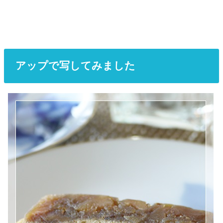
アップで写してみました