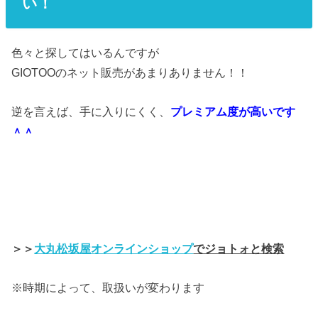
い！
色々と探してはいるんですが
GIOTOOのネット販売があまりありません！！
逆を言えば、手に入りにくく、
プレミアム度が高いです
＾＾
＞＞
大丸松坂屋オンラインショップ
でジョトォと検索
※時期によって、取扱いが変わります