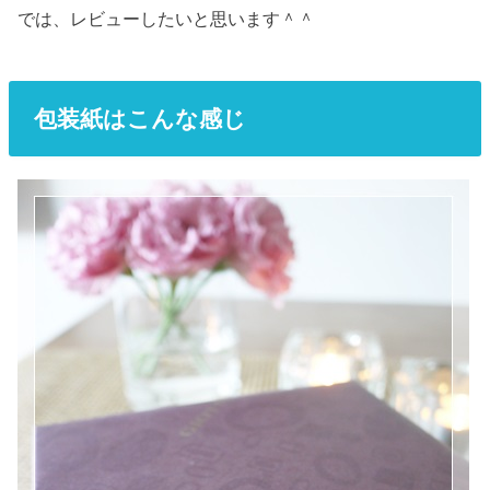
では、レビューしたいと思います＾＾
包装紙はこんな感じ