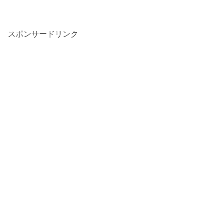
スポンサードリンク