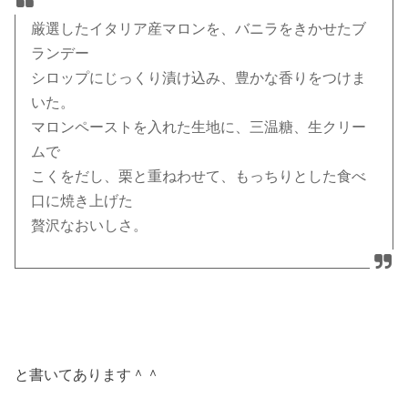
厳選したイタリア産マロンを、バニラをきかせたブ
ランデー
シロップにじっくり漬け込み、豊かな香りをつけま
いた。
マロンペーストを入れた生地に、三温糖、生クリー
ムで
こくをだし、栗と重ねわせて、もっちりとした食べ
口に焼き上げた
贅沢なおいしさ。
と書いてあります＾＾