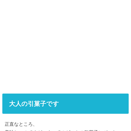
大人の引菓子です
正直なところ、