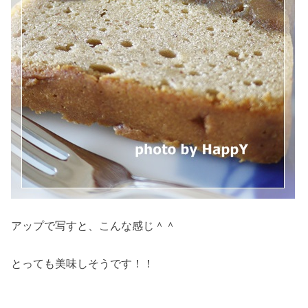
アップで写すと、こんな感じ＾＾
とっても美味しそうです！！