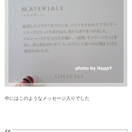
中にはこのようなメッセージ入りでした