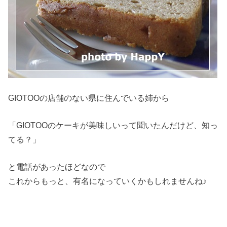
GIOTOOの店舗のない県に住んでいる姉から
「GIOTOOのケーキが美味しいって聞いたんだけど、知っ
てる？」
と電話があったほどなので
これからもっと、有名になっていくかもしれませんね♪