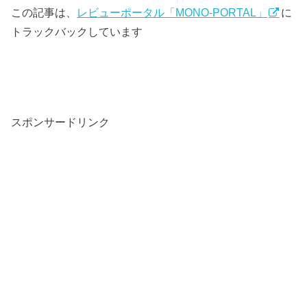
この記事は、
レビューポータル「MONO-PORTAL」
に
トラックバックしています
スポンサードリンク