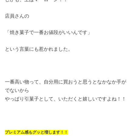
店員さんの
「焼き菓子で一番お値段がいいんです」
という言葉にも惹かれました。
一番高い物って、自分用に買おうと思うとなかなか手が
でないから
やっぱり引菓子として、いただくと嬉しいですよね！！
プレミアム感もグッと増します！！