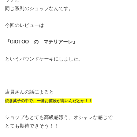
同じ系列のショップなんです。
今回のレビューは
『GIOTOO の マテリアーレ』
というパウンドケーキにしました。
店員さんの話によると
焼き菓子の中で、一番お値段が高いんだとか！！
ショップもとても高級感漂う、オシャレな感じで
とても期待できそう！！