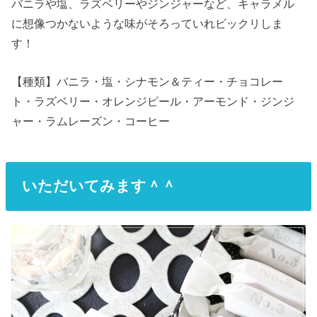
バニラや塩、ラズベリーやジンジャーなど、キャラメル
に想像つかないような味がそろっていれビックリしま
す！
【種類】バニラ・塩・シナモン＆ティー・チョコレー
ト・ラズベリー・オレンジピール・アーモンド・ジンジ
ャー・ラムレーズン・コーヒー
いただいてみます＾＾