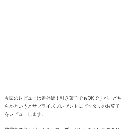
今回のレビューは番外編！引き菓子でもOKですが、どち
らかというとサプライズプレゼントにピッタリのお菓子
をレビューします。