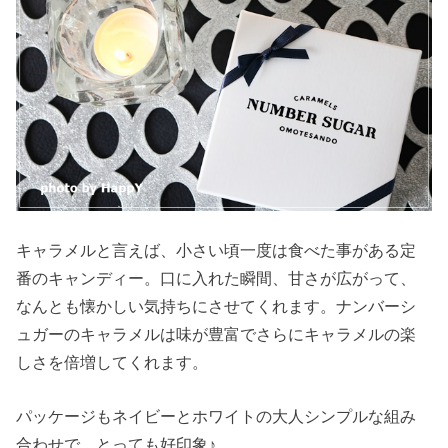
キャラメルと言えば、小さい頃一度は食べた事がある定
番のキャンディー。口に入れた瞬間、甘さが広がって、
なんとも懐かしい気持ちにさせてくれます。ナンバーシ
ュガーのキャラメルは味が豊富でさらにキャラメルの楽
しさを倍増してくれます。
パッケージもネイビーとホワイトの大人シンプルな組み
合わせで、とっても好印象♪