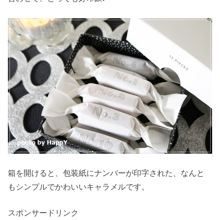
箱を開けると、包装紙にナンバーが印字された、なんと
もシンプルでかわいいキャラメルです。
スポンサードリンク