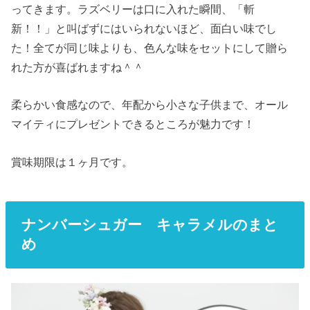
ってきます。ラズベリーは口に入れた瞬間、「斬
新！！」と叫ばずにはいられないほど、面白い味でし
た！全てが同じ味よりも、色んな味をセットにして贈ら
れた方が喜ばれますね＾＾
柔らかい食感なので、年配から小さな子供まで、オール
マイティにプレゼントできるところが魅力です！
賞味期限は１ヶ月です。
ナンバーシュガー キャラメルのまと
め