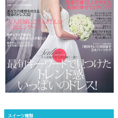
スイーツ種類