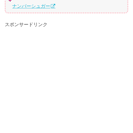
ナンバーシュガー
スポンサードリンク