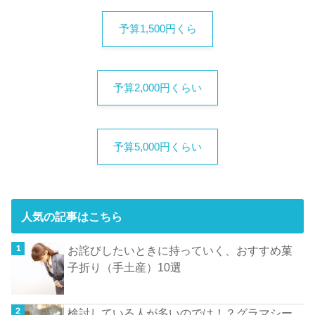
予算1,500円くら
予算2,000円くらい
予算5,000円くらい
人気の記事はこちら
お詫びしたいときに持っていく、おすすめ菓
子折り（手土産）10選
検討している人が多いのでは！？グラマシー