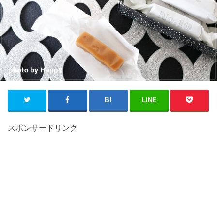
LINE
スポンサードリンク