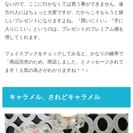
ないので、ここに行かなくては買う事ができません。遠
方の人にはちょっと大変ですが、だからこそもらうと嬉
しいプレゼントになりますよね。『買いにくい』『手に
入りにくい』というのは、プレゼントのプレミアム感を
増してくれます。
フェイスブックをチェックしてみると、かなりの確率で
「商品完売のため、閉店しました」とメッセージされて
ます！人気の高さがわかりますね＾＾♪
キャラメル、されどキャラメル