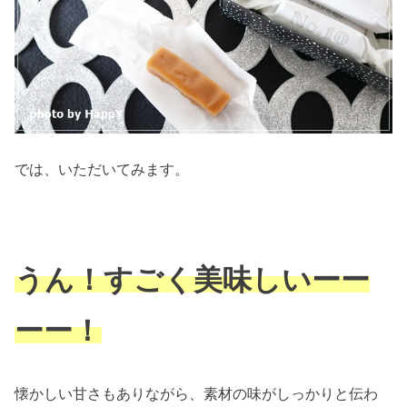
では、いただいてみます。
うん！すごく美味しいーー
ーー！
懐かしい甘さもありながら、素材の味がしっかりと伝わ