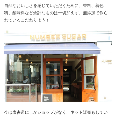
自然なおいしさを感じていただくために、香料、着色
料、酸味料など余計なものは一切加えず、無添加で作ら
れているこだわりよう！
今は表参道にしかショップがなく、ネット販売もしてい