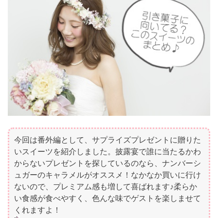
今回は番外編として、サプライズプレゼントに贈りた
いスイーツを紹介しました。披露宴で誰に当たるかわ
からないプレゼントを探しているのなら、ナンバーシ
ュガーのキャラメルがオススメ！なかなか買いに行け
ないので、プレミアム感も増して喜ばれます♪柔らか
い食感が食べやすく、色んな味でゲストを楽しませて
くれますよ！