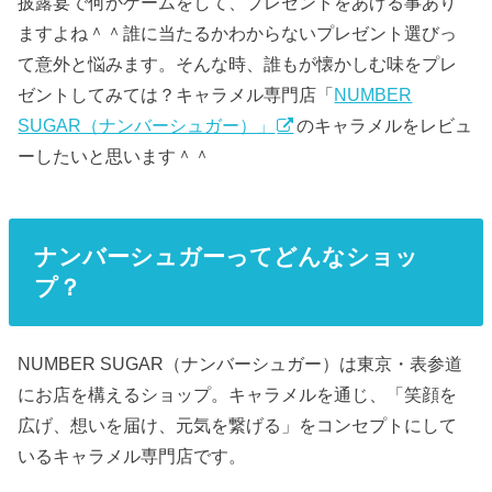
披露宴で何かゲームをして、プレゼントをあげる事あり
ますよね＾＾誰に当たるかわからないプレゼント選びっ
て意外と悩みます。そんな時、誰もが懐かしむ味をプレ
ゼントしてみては？キャラメル専門店「
NUMBER
SUGAR（ナンバーシュガー）」
のキャラメルをレビュ
ーしたいと思います＾＾
ナンバーシュガーってどんなショッ
プ？
NUMBER SUGAR（ナンバーシュガー）は東京・表参道
にお店を構えるショップ。キャラメルを通じ、「笑顔を
広げ、想いを届け、元気を繋げる」をコンセプトにして
いるキャラメル専門店です。