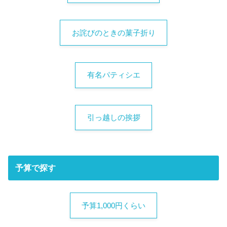
お詫びのときの菓子折り
有名パティシエ
引っ越しの挨拶
予算で探す
予算1,000円くらい